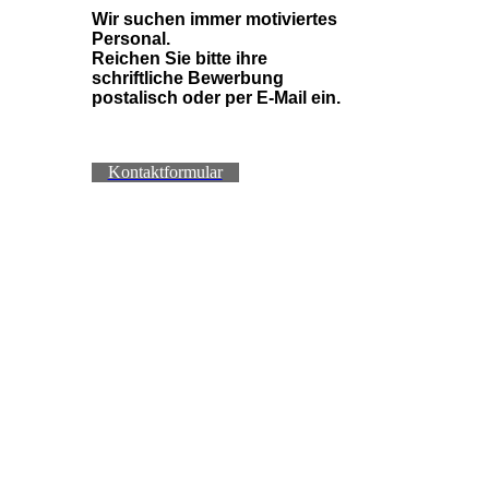
Wir suchen immer motiviertes
Personal.
Reichen Sie bitte ihre
schriftliche Bewerbung
postalisch oder per E-Mail ein.
Kontaktformular