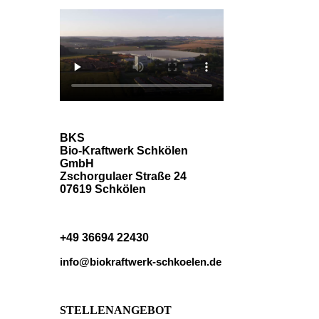
BKS
Bio-Kraftwerk Schkölen
GmbH
Zschorgulaer Straße 24
07619 Schkölen
+49 36694 22430
info@biokraftwerk-schkoelen.de
STELLENANGEBOT