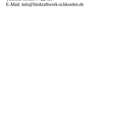
E-Mail: info@biokraftwerk-schkoelen.de