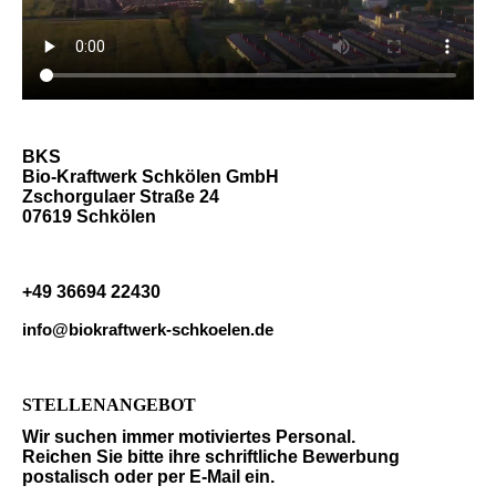
BKS
Bio-Kraftwerk Schkölen GmbH
Zschorgulaer Straße 24
07619 Schkölen
+49 36694 22430
info@biokraftwerk-schkoelen.de
STELLENANGEBOT
Wir suchen immer motiviertes Personal.
Reichen Sie bitte ihre schriftliche Bewerbung
postalisch oder per E-Mail ein.